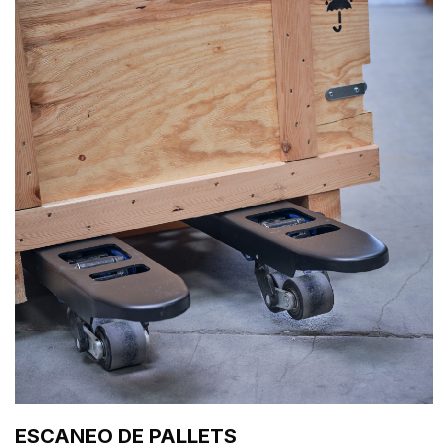
ESCANEO DE PALLETS