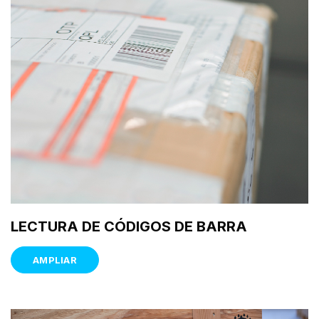
LECTURA DE CÓDIGOS DE BARRA
AMPLIAR