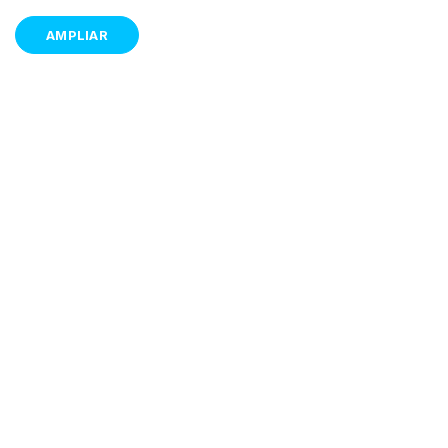
AMPLIAR