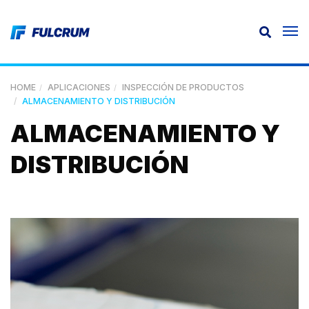
HOME
APLICACIONES
INSPECCIÓN DE PRODUCTOS
ALMACENAMIENTO Y DISTRIBUCIÓN
ALMACENAMIENTO Y
DISTRIBUCIÓN